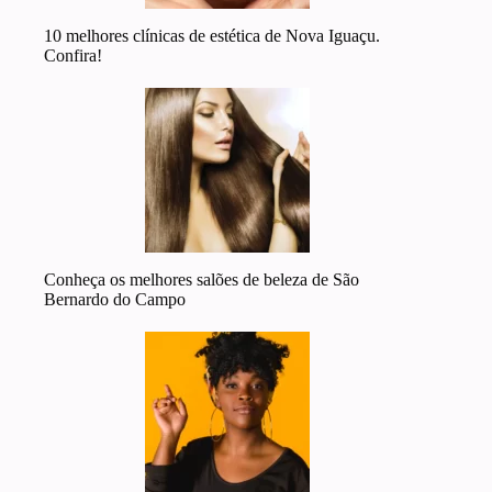
10 melhores clínicas de estética de Nova Iguaçu.
Confira!
Conheça os melhores salões de beleza de São
Bernardo do Campo