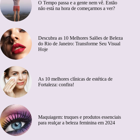
O Tempo passa e a gente nem vê. Então
não está na hora de começarmos a ver?
Descubra as 10 Melhores Salões de Beleza
do Rio de Janeiro: Transforme Seu Visual
Hoje
As 10 melhores clínicas de estética de
Fortaleza: confira!
Maquiagem: truques e produtos essenciais
para realçar a beleza feminina em 2024