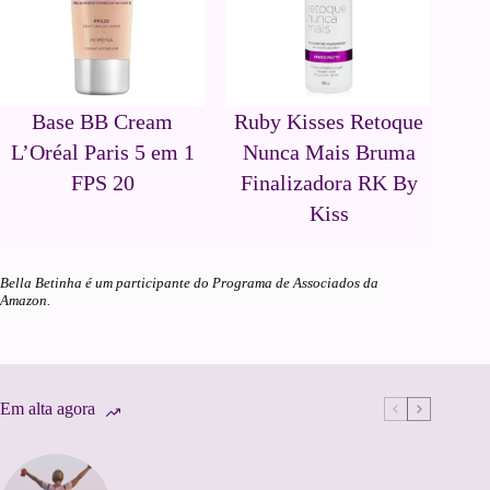
Base BB Cream
Ruby Kisses Retoque
L’Oréal Paris 5 em 1
Nunca Mais Bruma
FPS 20
Finalizadora RK By
Kiss
Bella Betinha é um participante do Programa de Associados da
Amazon.
Em alta agora