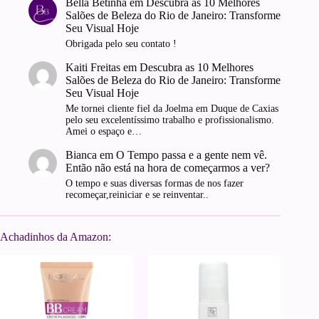
Bella Betinha
em
Descubra as 10 Melhores
Salões de Beleza do Rio de Janeiro: Transforme
Seu Visual Hoje
Obrigada pelo seu contato !
Kaiti Freitas
em
Descubra as 10 Melhores
Salões de Beleza do Rio de Janeiro: Transforme
Seu Visual Hoje
Me tornei cliente fiel da Joelma em Duque de Caxias
pelo seu excelentíssimo trabalho e profissionalismo.
Amei o espaço e…
Bianca
em
O Tempo passa e a gente nem vê.
Então não está na hora de começarmos a ver?
O tempo e suas diversas formas de nos fazer
recomeçar,reiniciar e se reinventar..
Achadinhos da Amazon: