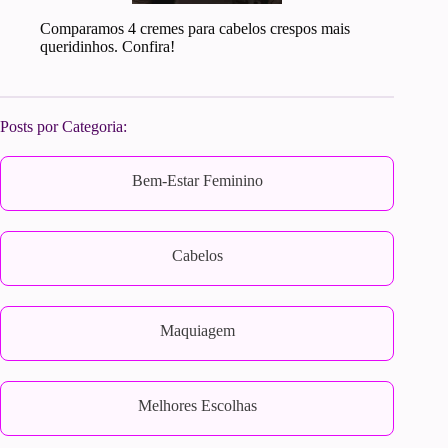
Comparamos 4 cremes para cabelos crespos mais
queridinhos. Confira!
Posts por Categoria:
Bem-Estar Feminino
Cabelos
Maquiagem
Melhores Escolhas