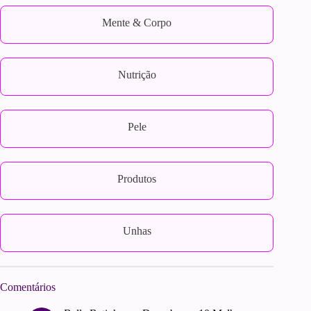
Mente & Corpo
Nutrição
Pele
Produtos
Unhas
Comentários