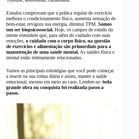
Estudos comprovam que a prática regular de exercício
melhora o condicionamento físico, aumenta sensação de
bem-estar, revigora sua energia, diminui TPM.
Somos
um ser biopsicossocial.
Hoje, os campos de estudo da
mente entendem que, para além do cuidado com suas
emoções,
o cuidado com o corpo físico, na questão
de exercícios e alimentação são primordiais para a
manutenção de uma saúde mental.
As saúdes física e
mental estão intimamente relacionadas.
Vamos as principais estratégias que você pode começar
a inserir na sua rotina diária e assim, manter a saúde
emocional, mesmo em meio ao caos. Lembre-se:
toda
grande obra ou conquista foi realizada passo a
passo.