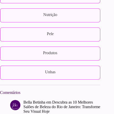
Nutrição
Pele
Produtos
Unhas
Comentários
Bella Betinha
em
Descubra as 10 Melhores
Salões de Beleza do Rio de Janeiro: Transforme
Seu Visual Hoje