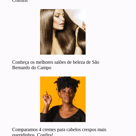
Confira!
Conheça os melhores salões de beleza de São
Bernardo do Campo
Comparamos 4 cremes para cabelos crespos mais
queridinhos. Confira!