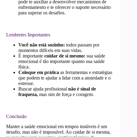
pode te auxiliar a desenvolver mecanismos de
enfrentamento e te oferecer o suporte necessário
para superar os desafios.
Lembretes Importantes
Você não está sozinho:
todos passam por
momentos difíceis em suas vidas.
É importante
cuidar de si mesmo:
sua saúde
emocional é tão importante quanto sua saúde
física.
Coloque em prática
as ferramentas e estratégias
que podem te ajudar a lidar com a ansiedade e o
estresse.
Buscar ajuda profissional
não é sinal de
fraqueza,
mas sim de força e coragem.
Conclusão
Manter a saúde emocional em tempos instáveis é um
desafio, mas não é impossível. Ao cuidar de si mesma,