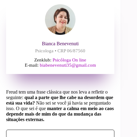
Bianca Benevenuti
Psicologa • CRP 06/87560
Zenklub:
Psicóloga On line
E-mail:
biabenevenuti35@gmail.com
Freud tem uma frase clássica que nos leva a refletir o
seguinte:
qual a parte que lhe cabe na desordem que
está sua vida?
Não sei se você já havia se perguntado
isso. O que sei é que
manter a calma em meio ao caos
depende mais de mim do que da mudança das
situações externas.