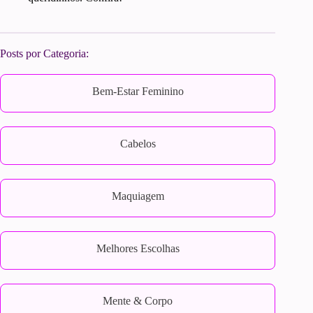
Posts por Categoria:
Bem-Estar Feminino
Cabelos
Maquiagem
Melhores Escolhas
Mente & Corpo