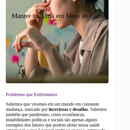
Manter a Calma em Meio ao Caos
Problemas que Enfrentamos
Sabemos que vivemos em um mundo em constante
mudança, marcado por
incertezas e desafios
. Sabemos
também que pandemias, crises econômicas,
instabilidades políticas e sociais são apenas alguns
exemplos dos fatores que podem afetar nossa saúde