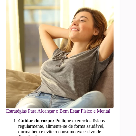
Estratégias Para Alcançar o Bem Estar Físico e Mental
Cuidar do corpo:
Pratique exercícios físicos
regularmente, alimente-se de forma saudável,
durma bem e evite o consumo excessivo de