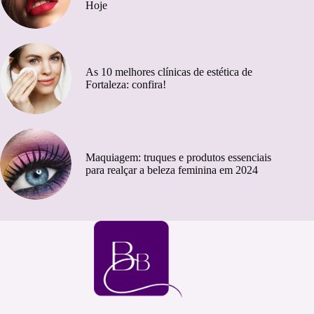
Hoje
As 10 melhores clínicas de estética de
Fortaleza: confira!
Maquiagem: truques e produtos essenciais
para realçar a beleza feminina em 2024