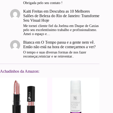
Obrigada pelo seu contato !
Kaiti Freitas
em
Descubra as 10 Melhores
Salões de Beleza do Rio de Janeiro: Transforme
Seu Visual Hoje
Me tornei cliente fiel da Joelma em Duque de Caxias
pelo seu excelentíssimo trabalho e profissionalismo.
Amei o espaço e…
Bianca
em
O Tempo passa e a gente nem vê.
Então não está na hora de começarmos a ver?
O tempo e suas diversas formas de nos fazer
recomeçar,reiniciar e se reinventar..
Achadinhos da Amazon: