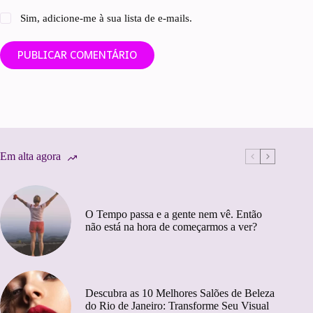
Sim, adicione-me à sua lista de e-mails.
PUBLICAR COMENTÁRIO
Em alta agora
O Tempo passa e a gente nem vê. Então
não está na hora de começarmos a ver?
Descubra as 10 Melhores Salões de Beleza
do Rio de Janeiro: Transforme Seu Visual