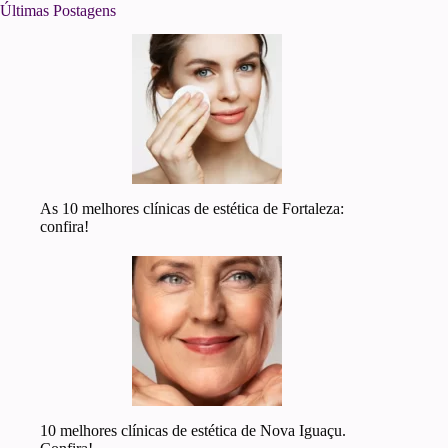
Últimas Postagens
As 10 melhores clínicas de estética de Fortaleza:
confira!
10 melhores clínicas de estética de Nova Iguaçu.