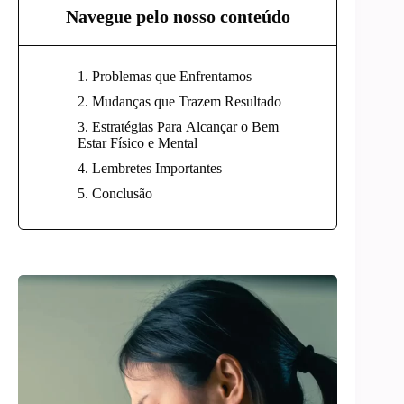
Navegue pelo nosso conteúdo
Problemas que Enfrentamos
Mudanças que Trazem Resultado
Estratégias Para Alcançar o Bem
Estar Físico e Mental
Lembretes Importantes
Conclusão