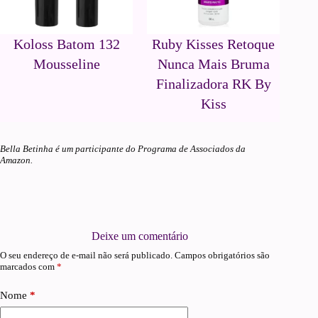
Koloss Batom 132
Ruby Kisses Retoque
Mousseline
Nunca Mais Bruma
Finalizadora RK By
Kiss
Bella Betinha é um participante do Programa de Associados da
Amazon.
Deixe um comentário
O seu endereço de e-mail não será publicado.
Campos obrigatórios são
marcados com
*
Nome
*