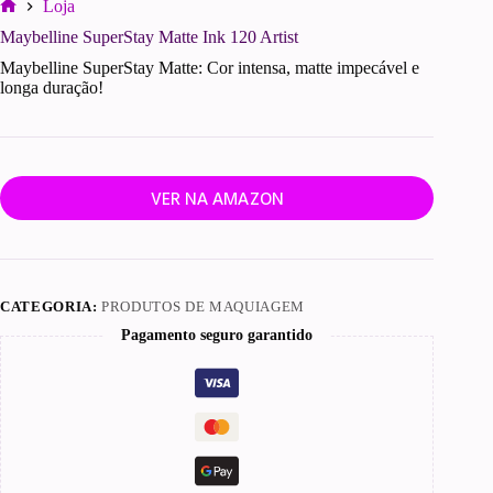
Loja
Início
Maybelline SuperStay Matte Ink 120 Artist
Maybelline SuperStay Matte: Cor intensa, matte impecável e
longa duração!
VER NA AMAZON
CATEGORIA:
PRODUTOS DE MAQUIAGEM
Pagamento seguro garantido