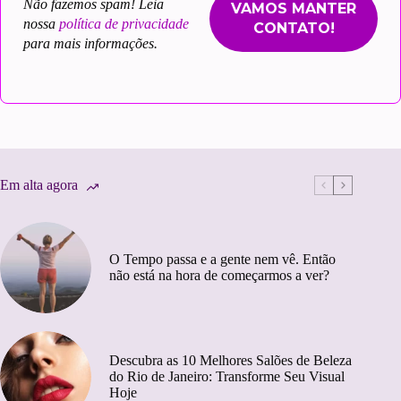
Não fazemos spam! Leia
nossa
política de privacidade
para mais informações.
Em alta agora
O Tempo passa e a gente nem vê. Então
não está na hora de começarmos a ver?
Descubra as 10 Melhores Salões de Beleza
do Rio de Janeiro: Transforme Seu Visual
Hoje