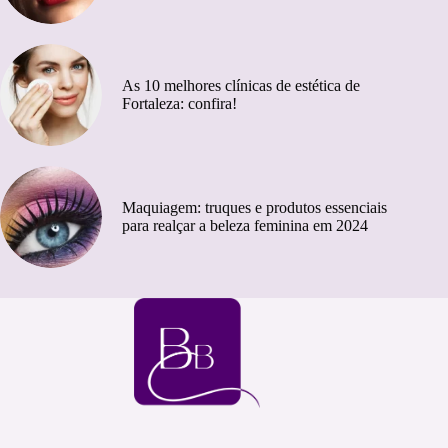
As 10 melhores clínicas de estética de
Fortaleza: confira!
Maquiagem: truques e produtos essenciais
para realçar a beleza feminina em 2024