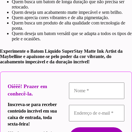
Quem busca um batom de longa duração que não precisa ser
retocado.
Quem deseja um acabamento matte impecável e sem brilho.
Quem aprecia cores vibrantes e de alta pigmentação.
Quem busca um produto de alta qualidade com tecnologia de
ponta.
Quem deseja um batom versátil que se adapta a todos os tipos de
pele e ocasiões.
Experimente o Batom Líquido SuperStay Matte Ink Artist da
Maybelline e apaixone-se pelo poder da cor vibrante, do
acabamento impecável e da duração incrível!
Oiêêê! Prazer em
conhecê-la.
Inscreva-se para receber
conteúdo incrível em sua
caixa de entrada, toda
sexta-feira!