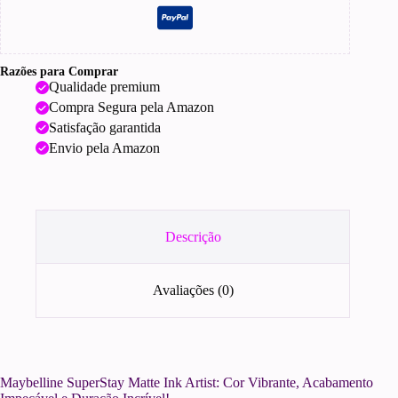
Razões para Comprar
Qualidade premium
Compra Segura pela Amazon
Satisfação garantida
Envio pela Amazon
Descrição
Avaliações (0)
Maybelline SuperStay Matte Ink Artist: Cor Vibrante, Acabamento